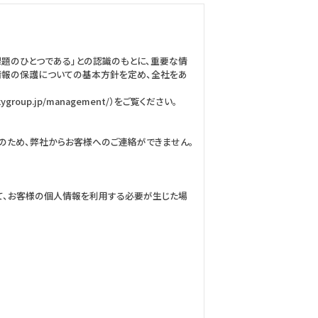
課題のひとつである」との認識のもとに、重要な情
情報の保護についての基本方針を定め、全社をあ
up.jp/management/）をご覧ください。
のため、弊社からお客様へのご連絡ができません。
て、お客様の個人情報を利用する必要が生じた場