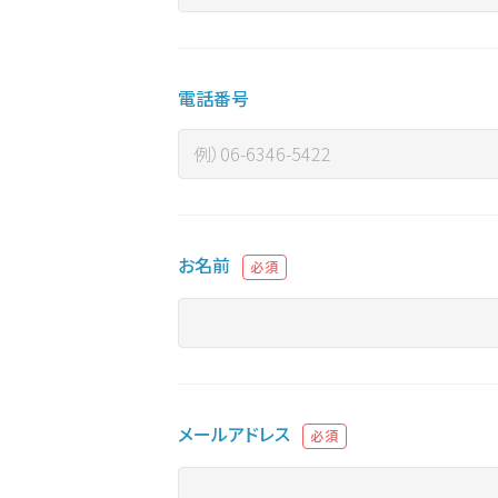
電話番号
お名前
必須
メールアドレス
必須