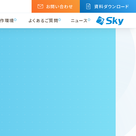
お問い合わせ
資料ダウンロード
ニュース
動作環境
よくあるご質問