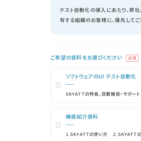
テスト自動化の導入にあたり、弊
有する組織のお客様に、優先してご
ご希望の資料をお選びください
必須
ソフトウェアのUI テスト自動化
SKYATTの特長、搭載機能・サポート
機能紹介資料
1.SKYATTの使い方 ２.SKYAT