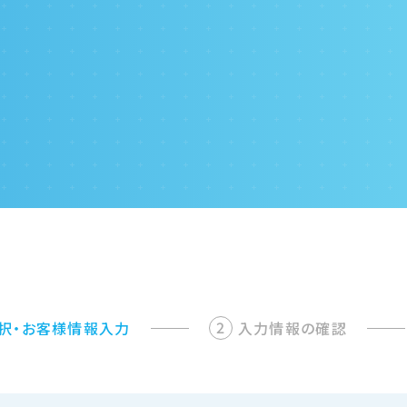
択・お客様情報入力
入力情報の確認