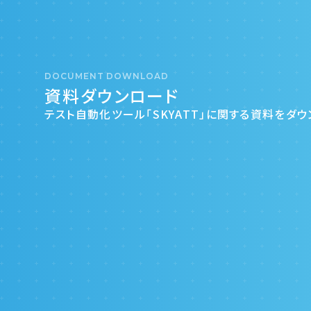
DOCUMENT DOWNLOAD
資料ダウンロード
テスト自動化ツール「SKYATT」に関する資料をダ