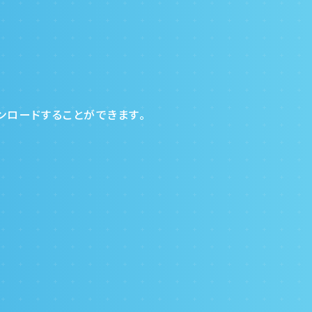
ウンロードすることができます。