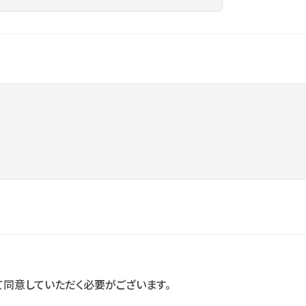
て同意していただく必要がございます。