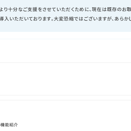
社より十分なご支援をさせていただくために、現在は既存のお
導入いただいております。大変恐縮ではございますが、あらか
Tの機能紹介