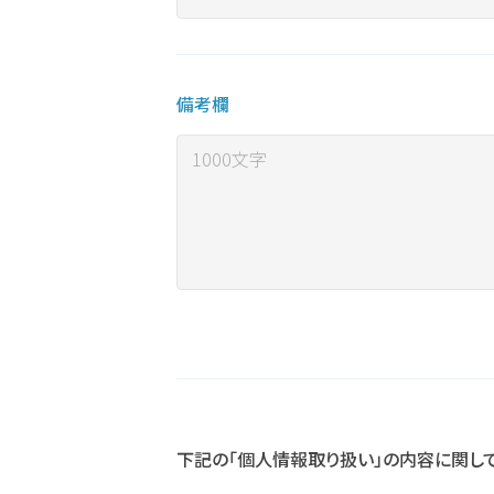
備考欄
下記の「個人情報取り扱い」の内容に関し