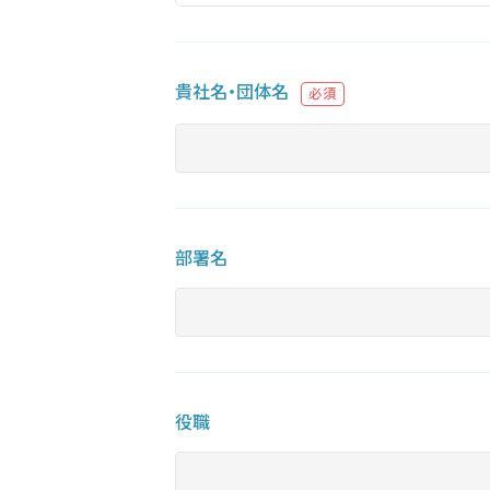
貴社名・団体名
必須
部署名
役職