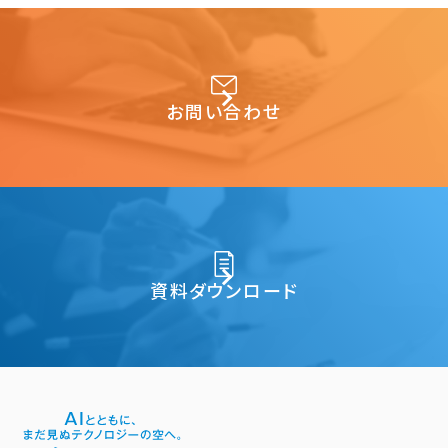
お問い合わせ
資料ダウンロード