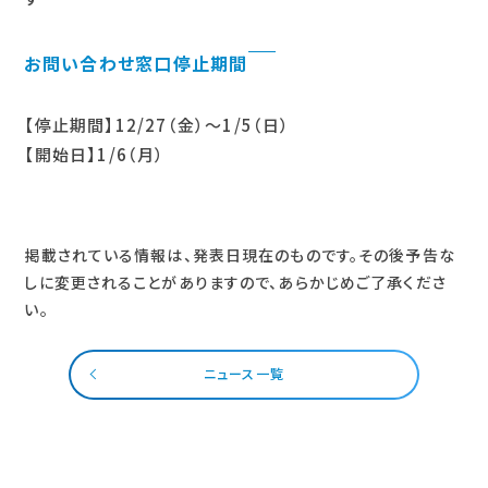
お問い合わせ窓口停止期間
【停止期間】12/27（金）～1/5（日）
【開始日】1/6（月）
掲載されている情報は、発表日現在のものです。その後予告な
しに変更されることがありますので、あらかじめご了承くださ
い。
ニュース一覧