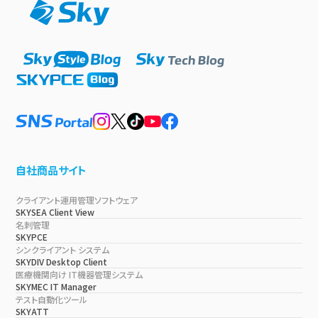
自社商品サイト
クライアント運用管理ソフトウェア
SKYSEA Client View
名刺管理
SKYPCE
シンクライアント システム
SKYDIV Desktop Client
医療機関向け IT機器管理システム
SKYMEC IT Manager
テスト自動化ツール
SKYATT