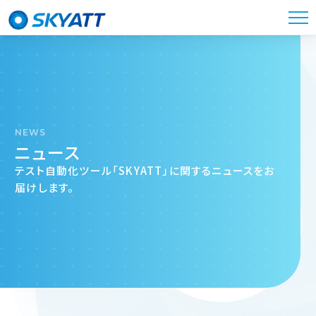
NEWS
ニュース
テスト自動化ツール「SKYATT」に関するニュースをお
届けします。