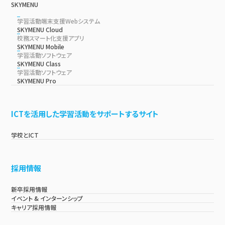
SKYMENU
学習活動端末支援Webシステム
SKYMENU Cloud
校務スマート化支援アプリ
SKYMENU Mobile
学習活動ソフトウェア
SKYMENU Class
学習活動ソフトウェア
SKYMENU Pro
ICTを活用した学習活動をサポートするサイト
学校とICT
採用情報
新卒採用情報
イベント & インターンシップ
キャリア採用情報