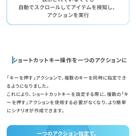
ショートカットキー操作を一つのアクションに
「キーを押す」アクションで、複数のキーを同時に指定でき
るようになりました。
これにより、ショートカットキーを設定する際に、複数の「キ
ーを押す」アクションを使用する必要がなくなり、より簡単
にシナリオが作成できます。