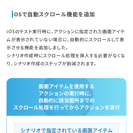
iOSで自動スクロール機能を追加
iOSのテスト実行時に、アクションに指定された画面アイテ
ムが表示されていない場合に、自動的にスクロールして表
示させる機能を追加しました。
シナリオ作成時にスクロール処理を挿入する必要がなくな
り、シナリオ作成のステップが削減されます。