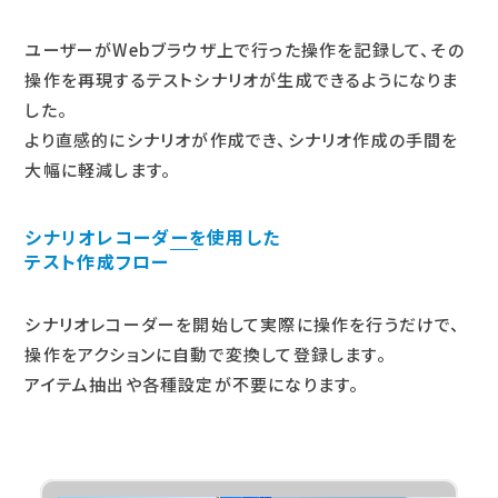
ユーザーがWebブラウザ上で行った操作を記録して、その
操作を再現するテストシナリオが生成できるようになりま
した。
より直感的にシナリオが作成でき、シナリオ作成の手間を
大幅に軽減します。
シナリオレコーダーを使用した
テスト作成フロー
シナリオレコーダーを開始して実際に操作を行うだけで、
操作をアクションに自動で変換して登録します。
アイテム抽出や各種設定が不要になります。