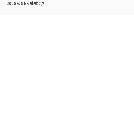
2026 ©
Ｓｋｙ株式会社