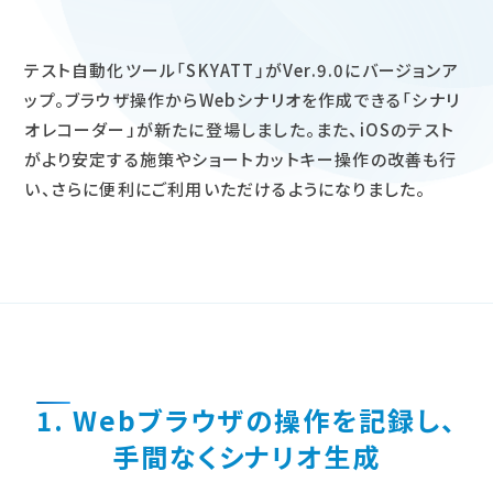
テスト自動化ツール「SKYATT」がVer.9.0にバージョンア
ップ。ブラウザ操作からWebシナリオを作成できる「シナリ
オレコーダー」が新たに登場しました。また、iOSのテスト
がより安定する施策やショートカットキー操作の改善も行
い、さらに便利にご利用いただけるようになりました。
1. Webブラウザの操作を記録し、
手間なくシナリオ生成