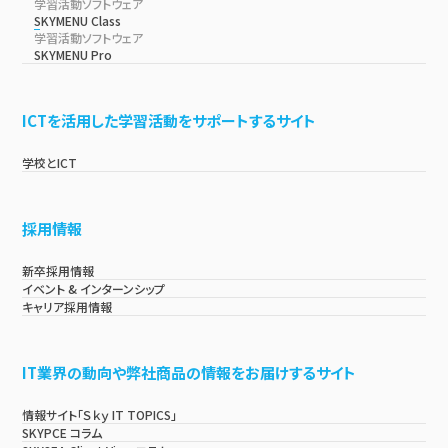
学習活動ソフトウェア
SKYMENU Class
学習活動ソフトウェア
SKYMENU Pro
ICTを活用した学習活動をサポートするサイト
学校とICT
採用情報
新卒採用情報
イベント & インターンシップ
キャリア採用情報
IT業界の動向や弊社商品の情報をお届けするサイト
情報サイト「Ｓｋｙ IT TOPICS」
SKYPCE コラム