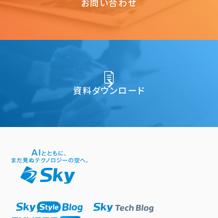
お問い合わせ
資料ダウンロード