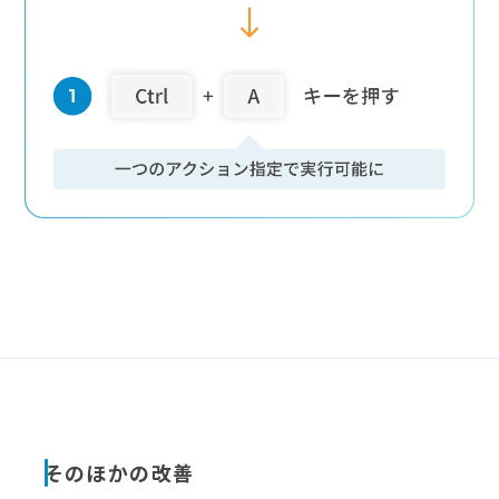
そのほかの改善