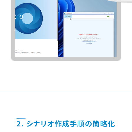
2. シナリオ作成手順の簡略化