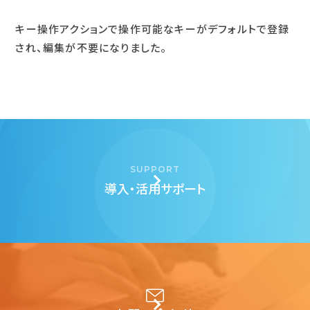
キー操作アクションで操作可能なキーがデフォルトで登録
され、編集が不要になりました。
SUPPORT
導入・活用サポート