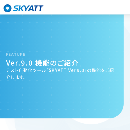
FEATURE
Ver.9.0 機能のご紹介
テスト自動化ツール「SKYATT Ver.9.0」の機能をご紹
介します。