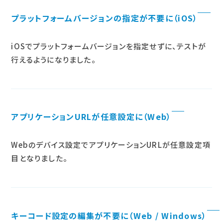
プラットフォームバージョンの指定が不要に（iOS）
iOSでプラットフォームバージョンを指定せずに、テストが
行えるようになりました。
アプリケーションURLが任意設定に（Web）
Webのデバイス設定でアプリケーションURLが任意設定項
目となりました。
キーコード設定の編集が不要に（Web / Windows）