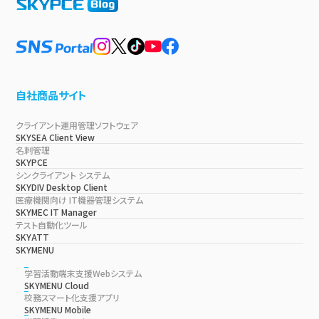
自社商品サイト
クライアント運用管理ソフトウェア
SKYSEA Client View
名刺管理
SKYPCE
シンクライアント システム
SKYDIV Desktop Client
医療機関向け IT機器管理システム
SKYMEC IT Manager
テスト自動化ツール
SKYATT
SKYMENU
学習活動端末支援Webシステム
SKYMENU Cloud
校務スマート化支援アプリ
SKYMENU Mobile