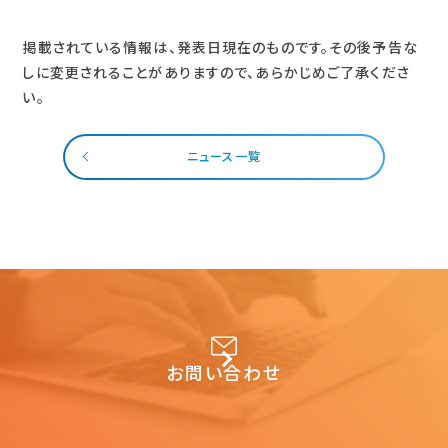
掲載されている情報は、発表日現在のものです。その後予告な
しに変更されることがありますので、あらかじめご了承くださ
い。
ニュース一覧
お問い合わせ