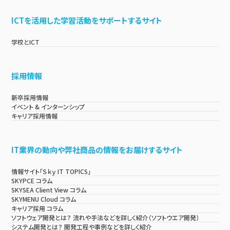
ICTを活用した学習活動をサポートするサイト
学校とICT
採用情報
新卒採用情報
イベント & インターンシップ
キャリア採用情報
IT業界の動向や弊社商品の情報をお届けするサイト
情報サイト「Ｓｋｙ IT TOPICS」
SKYPCE コラム
SKYSEA Client View コラム
SKYMENU Cloud コラム
キャリア採用 コラム
ソフトウェア開発とは？ 流れや手法などを詳しく紹介（ソフトウエア開発）
システム開発とは？ 開発工程や事例などを詳しく紹介