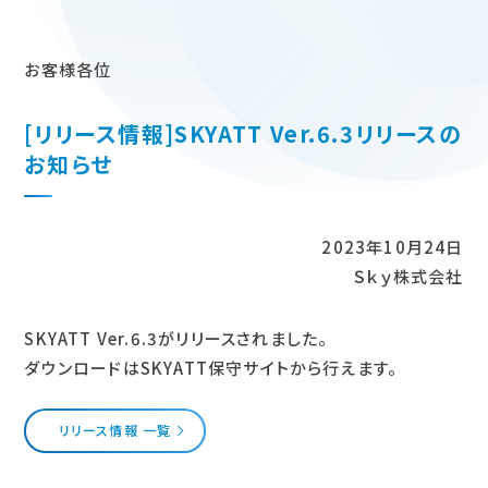
お客様各位
[リリース情報]SKYATT Ver.6.3リリースの
お知らせ
2023年10月24日
Ｓｋｙ株式会社
SKYATT Ver.6.3がリリースされました。
ダウンロードはSKYATT保守サイトから行えます。
リリース情報 一覧