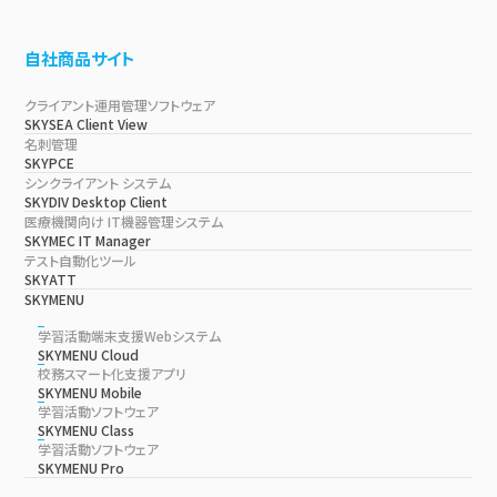
自社商品サイト
クライアント運用管理ソフトウェア
SKYSEA Client View
名刺管理
SKYPCE
シンクライアント システム
SKYDIV Desktop Client
医療機関向け IT機器管理システム
SKYMEC IT Manager
テスト自動化ツール
SKYATT
SKYMENU
学習活動端末支援Webシステム
SKYMENU Cloud
校務スマート化支援アプリ
SKYMENU Mobile
学習活動ソフトウェア
SKYMENU Class
学習活動ソフトウェア
SKYMENU Pro