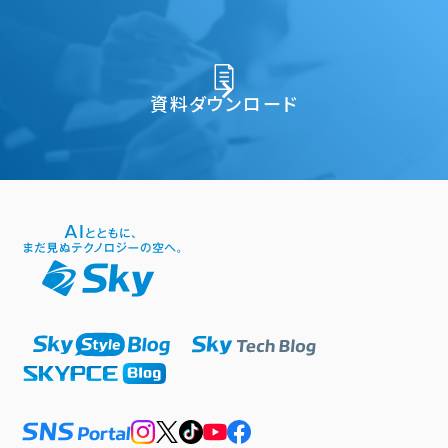
資料ダウンロード